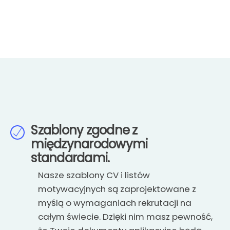
Szablony zgodne z
międzynarodowymi
standardami.
Nasze szablony CV i listów
motywacyjnych są zaprojektowane z
myślą o wymaganiach rekrutacji na
całym świecie. Dzięki nim masz pewność,