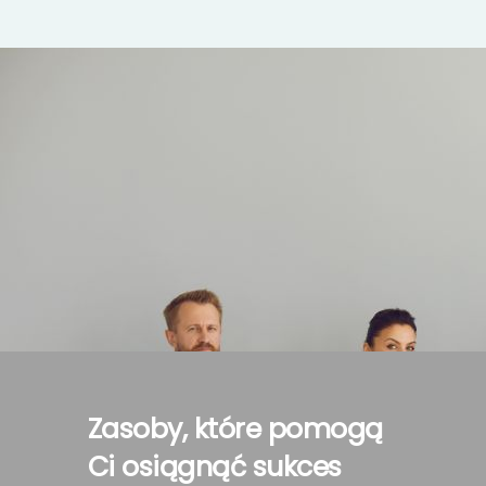
Zasoby, które pomogą
Ci osiągnąć sukces