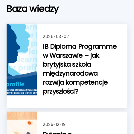
Baza wiedzy
2026-03-02
IB Diploma Programme
w Warszawie – jak
brytyjska szkoła
międzynarodowa
rozwija kompetencje
przyszłości?
2025-12-19