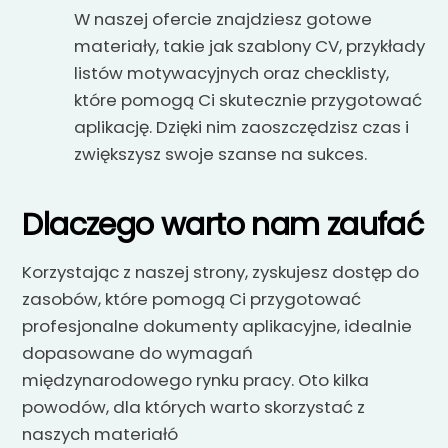
W naszej ofercie znajdziesz gotowe
materiały, takie jak szablony CV, przykłady
listów motywacyjnych oraz checklisty,
które pomogą Ci skutecznie przygotować
aplikację. Dzięki nim zaoszczędzisz czas i
zwiększysz swoje szanse na sukces.
Dlaczego warto nam zaufać
Korzystając z naszej strony, zyskujesz dostęp do
zasobów, które pomogą Ci przygotować
profesjonalne dokumenty aplikacyjne, idealnie
dopasowane do wymagań
międzynarodowego rynku pracy. Oto kilka
powodów, dla których warto skorzystać z
naszych materiałó