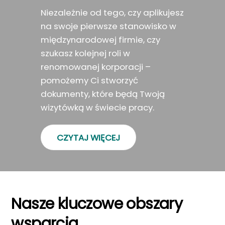
Niezależnie od tego, czy aplikujesz
na swoje pierwsze stanowisko w
międzynarodowej firmie, czy
szukasz kolejnej roli w
renomowanej korporacji –
pomożemy Ci stworzyć
dokumenty, które będą Twoją
wizytówką w świecie pracy.
CZYTAJ WIĘCEJ
Nasze kluczowe obszary
wsparcia