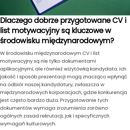
Dlaczego dobrze przygotowane CV i
list motywacyjny są kluczowe w
środowisku międzynarodowym?
W środowisku międzynarodowym CV i list
motywacyjny są nie tylko dokumentami
aplikacyjnymi, ale również wizytówką kandydata. Ich
jakość i sposób prezentacji mogą znacząco wpłynąć
na odbiór naszej kandydatury, zwłaszcza w
międzynarodowych korporacjach, gdzie konkurencja
jest często bardzo duża. Przygotowanie tych
dokumentów wymaga zrozumienia zarówno
ogólnych zasad rekrutacji, jak i specyficznych
wymagań kulturowych.