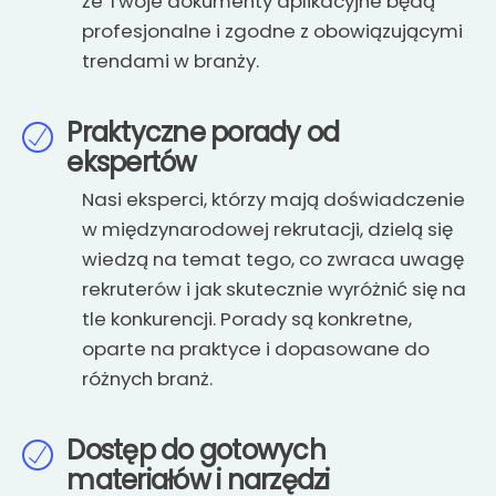
że Twoje dokumenty aplikacyjne będą
profesjonalne i zgodne z obowiązującymi
trendami w branży.
Praktyczne porady od
ekspertów
Nasi eksperci, którzy mają doświadczenie
w międzynarodowej rekrutacji, dzielą się
wiedzą na temat tego, co zwraca uwagę
rekruterów i jak skutecznie wyróżnić się na
tle konkurencji. Porady są konkretne,
oparte na praktyce i dopasowane do
różnych branż.
Dostęp do gotowych
materiałów i narzędzi