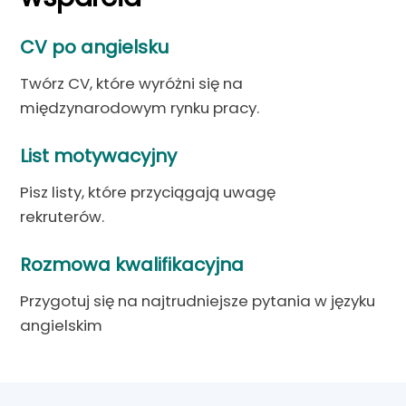
CV po angielsku
Twórz CV, które wyróżni się na
międzynarodowym rynku pracy.
List motywacyjny
Pisz listy, które przyciągają uwagę
rekruterów.
Rozmowa kwalifikacyjna
Przygotuj się na najtrudniejsze pytania w języku
angielskim