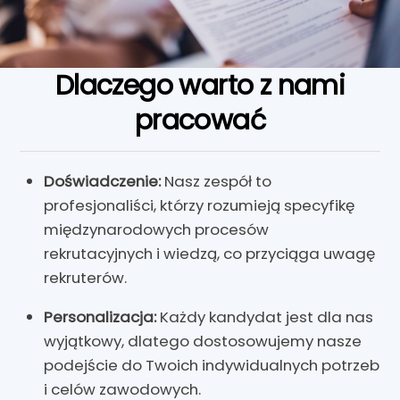
Dlaczego warto z nami
pracować
Doświadczenie:
Nasz zespół to
profesjonaliści, którzy rozumieją specyfikę
międzynarodowych procesów
rekrutacyjnych i wiedzą, co przyciąga uwagę
rekruterów.
Personalizacja:
Każdy kandydat jest dla nas
wyjątkowy, dlatego dostosowujemy nasze
podejście do Twoich indywidualnych potrzeb
i celów zawodowych.