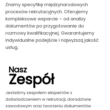
Znamy specyfikę międzynarodowych
procesów rekrutacyjnych. Oferujemy
kompleksowe wsparcie – od analizy
dokumentów po przygotowanie do
rozmowy kwalifikacyjnej. Gwarantujemy
indywidualne podejście i najwyższą jakość
usług.
Nasz
Zespół
Jesteśmy zespołem ekspertów z
doświadczeniem w rekrutacji, doradztwie
zawodowym oraz tworzeniu dokumentów