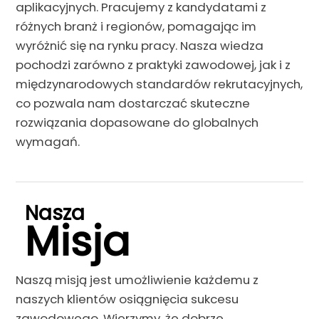
aplikacyjnych. Pracujemy z kandydatami z
różnych branż i regionów, pomagając im
wyróżnić się na rynku pracy. Nasza wiedza
pochodzi zarówno z praktyki zawodowej, jak i z
międzynarodowych standardów rekrutacyjnych,
co pozwala nam dostarczać skuteczne
rozwiązania dopasowane do globalnych
wymagań.
Nasza
Misja
Naszą misją jest umożliwienie każdemu z
naszych klientów osiągnięcia sukcesu
zawodowego. Wierzymy, że dobrze