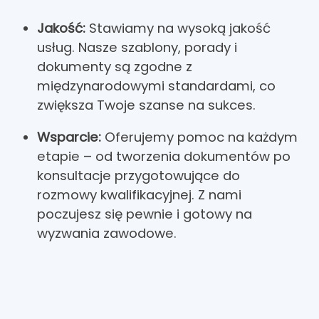
Jakość:
Stawiamy na wysoką jakość
usług. Nasze szablony, porady i
dokumenty są zgodne z
międzynarodowymi standardami, co
zwiększa Twoje szanse na sukces.
Wsparcie:
Oferujemy pomoc na każdym
etapie – od tworzenia dokumentów po
konsultacje przygotowujące do
rozmowy kwalifikacyjnej. Z nami
poczujesz się pewnie i gotowy na
wyzwania zawodowe.