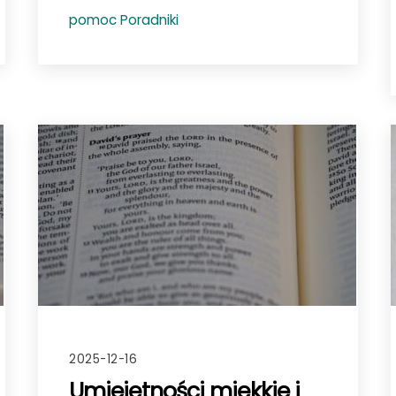
pomoc
Poradniki
2025-12-16
Umiejętności miękkie i