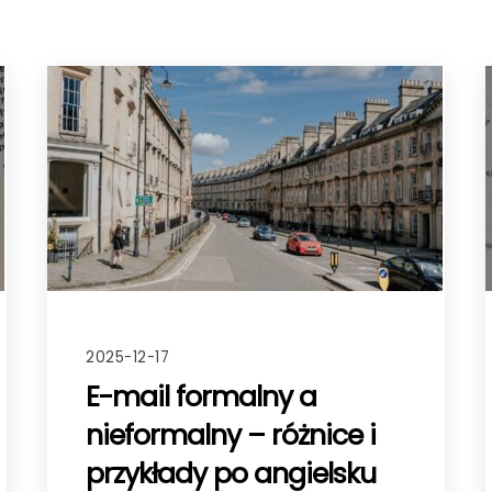
2025-12-17
E-mail formalny a
nieformalny – różnice i
przykłady po angielsku