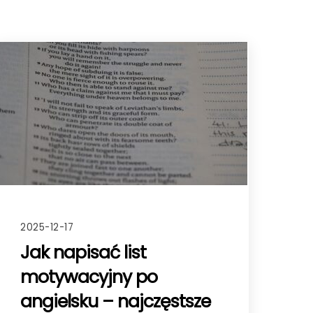
2025-12-17
Jak napisać list
motywacyjny po
angielsku – najczęstsze