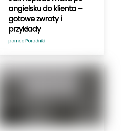
angielsku do klienta –
gotowe zwroty i
przykłady
pomoc
Poradniki