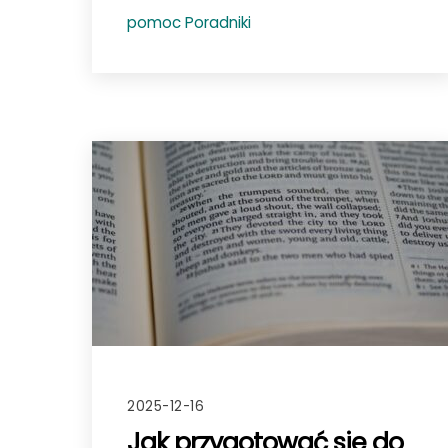
pomoc
Poradniki
2025-12-16
Jak przygotować się do