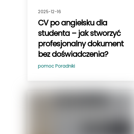
2025-12-16
CV po angielsku dla
studenta – jak stworzyć
profesjonalny dokument
bez doświadczenia?
pomoc
Poradniki