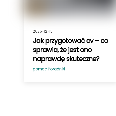
2025-12-15
Jak przygotować cv – co
sprawia, że jest ono
naprawdę skuteczne?
pomoc
Poradniki