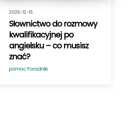
2025-12-15
Słownictwo do rozmowy
kwalifikacyjnej po
angielsku – co musisz
znać?
pomoc
Poradniki