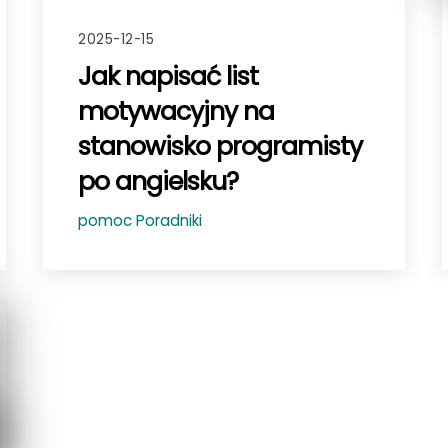
2025-12-15
Jak napisać list
motywacyjny na
stanowisko programisty
po angielsku?
pomoc
Poradniki