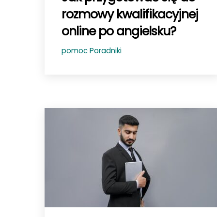
rozmowy kwalifikacyjnej
online po angielsku?
pomoc
Poradniki