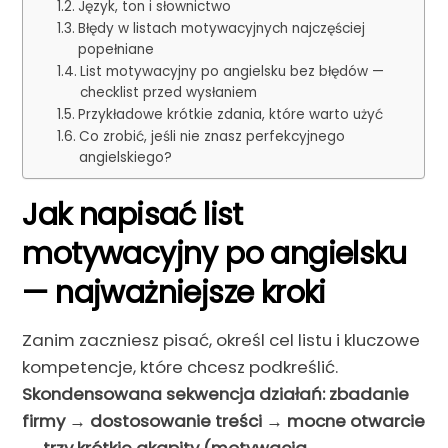
Język, ton i słownictwo
Błędy w listach motywacyjnych najczęściej
popełniane
List motywacyjny po angielsku bez błędów —
checklist przed wysłaniem
Przykładowe krótkie zdania, które warto użyć
Co zrobić, jeśli nie znasz perfekcyjnego
angielskiego?
Jak napisać list
motywacyjny po angielsku
— najważniejsze kroki
Zanim zaczniesz pisać, określ cel listu i kluczowe
kompetencje, które chcesz podkreślić.
Skondensowana sekwencja działań: zbadanie
firmy → dostosowanie treści → mocne otwarcie