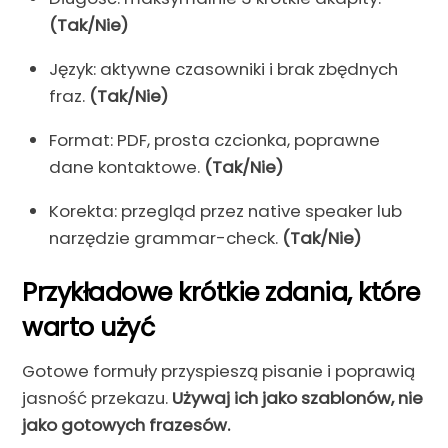
(Tak/Nie)
Język: aktywne czasowniki i brak zbędnych
fraz.
(Tak/Nie)
Format: PDF, prosta czcionka, poprawne
dane kontaktowe.
(Tak/Nie)
Korekta: przegląd przez native speaker lub
narzędzie grammar-check.
(Tak/Nie)
Przykładowe krótkie zdania, które
warto użyć
Gotowe formuły przyspieszą pisanie i poprawią
jasność przekazu.
Używaj ich jako szablonów, nie
jako gotowych frazesów.