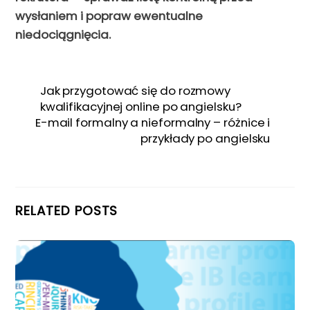
wysłaniem i popraw ewentualne
niedociągnięcia.
Jak przygotować się do rozmowy
kwalifikacyjnej online po angielsku?
E-mail formalny a nieformalny – różnice i
przykłady po angielsku
RELATED POSTS