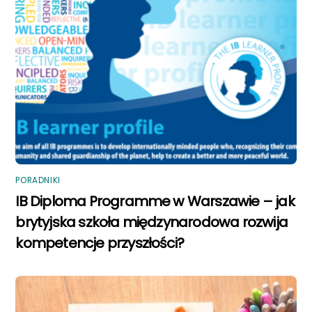
PORADNIKI
IB Diploma Programme w Warszawie – jak
brytyjska szkoła międzynarodowa rozwija
kompetencje przyszłości?