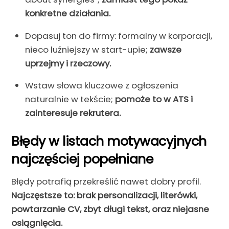
konkretne działania.
Dopasuj ton do firmy: formalny w korporacji,
nieco luźniejszy w start-upie;
zawsze
uprzejmy i rzeczowy.
Wstaw słowa kluczowe z ogłoszenia
naturalnie w tekście;
pomoże to w ATS i
zainteresuje rekrutera.
Błędy w listach motywacyjnych
najczęściej popełniane
Błędy potrafią przekreślić nawet dobry profil.
Najczęstsze to: brak personalizacji, literówki,
powtarzanie CV, zbyt długi tekst, oraz niejasne
osiągnięcia.