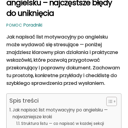
angielsku – najczęstsze błędy
do uniknięcia
Poradniki
POMOC
Jak napisać list motywacyjny po angielsku
może wydawać się stresujące — poniżej
znajdziesz klarowny plan działania i praktyczne
wskazówki, które pozwolą przygotować
przekonujący i poprawny dokument.
Zachowam
tu prostotę, konkretne przykłady i checklistę do
szybkiego sprawdzenia przed wysłaniem.
Spis treści
Jak napisać list motywacyjny po angielsku —
najważniejsze kroki
Struktura listu — co napisać w każdej sekcji