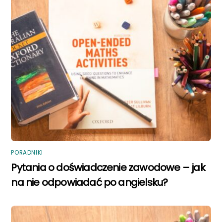
PORADNIKI
Pytania o doświadczenie zawodowe – jak
na nie odpowiadać po angielsku?