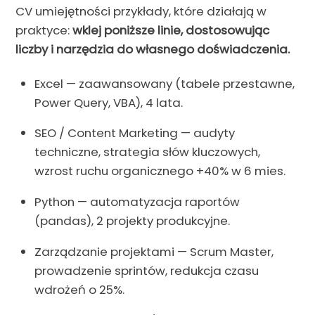
CV umiejętności przykłady, które działają w
praktyce:
wklej poniższe linie, dostosowując
liczby i narzędzia do własnego doświadczenia.
Excel — zaawansowany (tabele przestawne,
Power Query, VBA), 4 lata.
SEO / Content Marketing — audyty
techniczne, strategia słów kluczowych,
wzrost ruchu organicznego +40% w 6 mies.
Python — automatyzacja raportów
(pandas), 2 projekty produkcyjne.
Zarządzanie projektami — Scrum Master,
prowadzenie sprintów, redukcja czasu
wdrożeń o 25%.