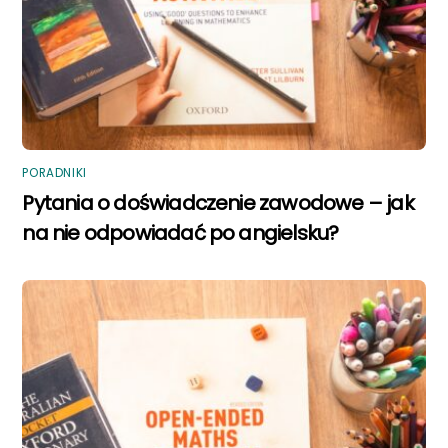
PORADNIKI
Pytania o doświadczenie zawodowe – jak
na nie odpowiadać po angielsku?