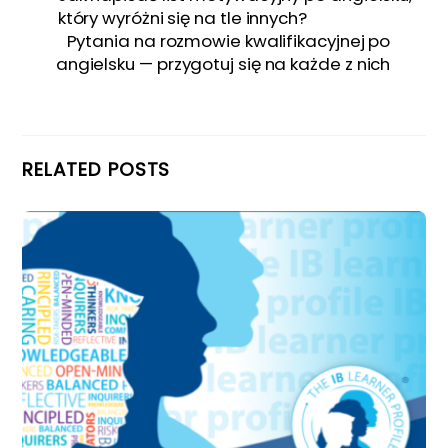
który wyróżni się na tle innych?
Pytania na rozmowie kwalifikacyjnej po
angielsku — przygotuj się na każde z nich
RELATED POSTS