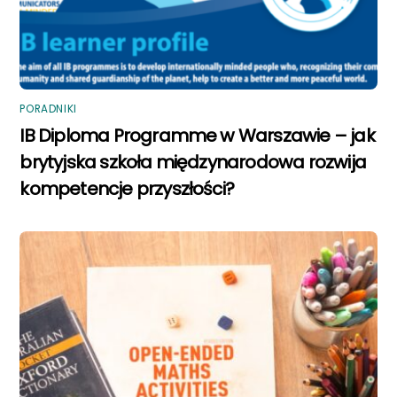
PORADNIKI
IB Diploma Programme w Warszawie – jak
brytyjska szkoła międzynarodowa rozwija
kompetencje przyszłości?