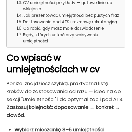
CV umiejętności przykłady — gotowe linie do
wklejenia
Jak prezentować umiejętności bez pustych fraz
Dostosowanie pod ATS i rozmowę rekrutacyjną
Co robić, gdy masz małe doświadczenie
Błędy, których unikać przy wpisywaniu
umiejętności
Co wpisać w
umiejętnościach w cv
Poniżej znajdziesz szybką, praktyczną listę
kroków do zastosowania od razu — idealną do
sekcji "Umiejętności" i do optymalizacji pod ATS.
Zastosuj kolejność: dopasowanie → konkret →
dowód.
Wybierz mieszankę 3–5 umiejętności