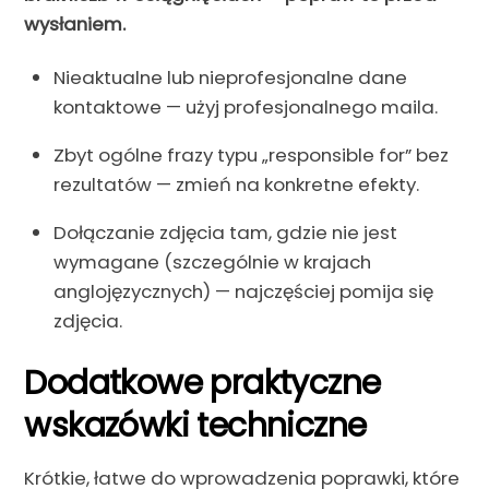
wysłaniem.
Nieaktualne lub nieprofesjonalne dane
kontaktowe — użyj profesjonalnego maila.
Zbyt ogólne frazy typu „responsible for” bez
rezultatów — zmień na konkretne efekty.
Dołączanie zdjęcia tam, gdzie nie jest
wymagane (szczególnie w krajach
anglojęzycznych) — najczęściej pomija się
zdjęcia.
Dodatkowe praktyczne
wskazówki techniczne
Krótkie, łatwe do wprowadzenia poprawki, które