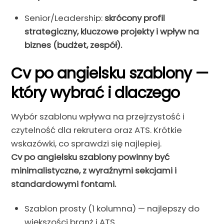
Senior/Leadership:
skrócony profil
strategiczny, kluczowe projekty i wpływ na
biznes (budżet, zespół).
Cv po angielsku szablony —
który wybrać i dlaczego
Wybór szablonu wpływa na przejrzystość i
czytelność dla rekrutera oraz ATS. Krótkie
wskazówki, co sprawdzi się najlepiej.
Cv po angielsku szablony powinny być
minimalistyczne, z wyraźnymi sekcjami i
standardowymi fontami.
Szablon prosty (1 kolumna) — najlepszy do
większości branż i ATS.