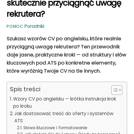
skutecznie przyciągnąć uwagę
rekrutera?
Poradniki
POMOC
Szukasz wzorów CV po angielsku, które realnie
przyciągną uwagę rekrutera? Ten przewodnik
daje jasne, praktyczne kroki — od struktury i słów
kluczowych pod ATS po konkretne elementy,
które wyróżnią Twoje CV na tle innych.
Spis treści
Wzory CV po angielsku — krótka instrukcja krok
po kroku
Jak dostosować treść do oferty i systemów
ATS
Słowa kluczowe i formatowanie