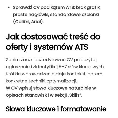
Sprawdź CV pod kątem ATS: brak grafik,
proste nagłówki, standardowe czcionki
(Calibri, Arial).
Jak dostosować treść do
oferty i systemów ATS
Zanim zaczniesz edytować CV przeczytaj
ogłoszenie i zidentyfikuj 5–7 słów kluczowych.
Krótkie wprowadzenie daje kontekst, potem
konkretne techniki optymalizacji.
W CV wpisuj słowa kluczowe naturalnie w
opisach stanowisk i w sekcji „Skills”.
Słowa kluczowe i formatowanie