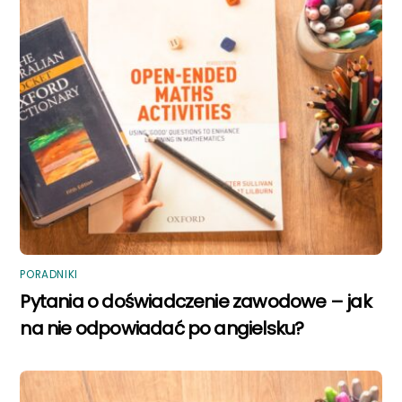
PORADNIKI
Pytania o doświadczenie zawodowe – jak
na nie odpowiadać po angielsku?