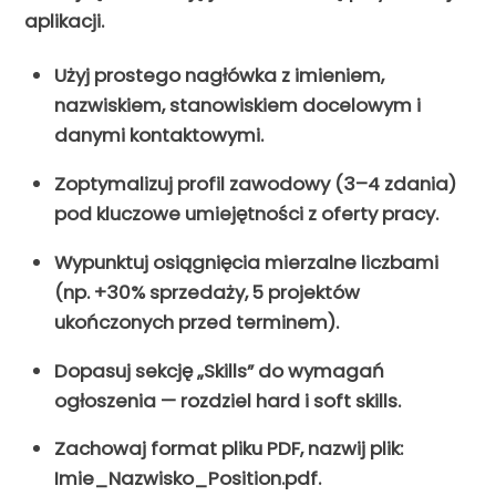
aplikacji.
Użyj prostego nagłówka z imieniem,
nazwiskiem, stanowiskiem docelowym i
danymi kontaktowymi.
Zoptymalizuj profil zawodowy (3–4 zdania)
pod kluczowe umiejętności z oferty pracy.
Wypunktuj osiągnięcia mierzalne liczbami
(np. +30% sprzedaży, 5 projektów
ukończonych przed terminem).
Dopasuj sekcję „Skills” do wymagań
ogłoszenia — rozdziel hard i soft skills.
Zachowaj format pliku PDF, nazwij plik:
Imie_Nazwisko_Position.pdf.