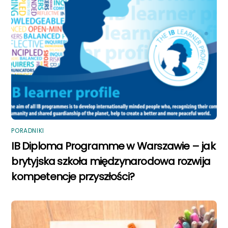
PORADNIKI
IB Diploma Programme w Warszawie – jak
brytyjska szkoła międzynarodowa rozwija
kompetencje przyszłości?