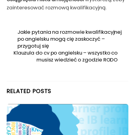
zainteresować rozmową kwalifikacyjną.
Jakie pytania na rozmowie kwalifikacyjnej
po angielsku mogą cię zaskoczyć –
przygotuj się
Klauzula do cv po angielsku – wszystko co
musisz wiedzieć o zgodzie RODO
RELATED POSTS